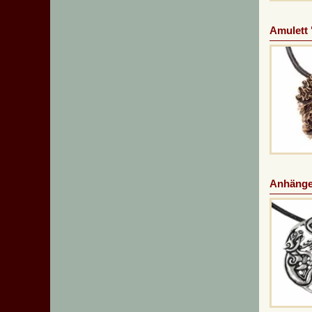
Amulett
Anhänge