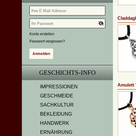
Claddag
Konto erstellen
Passwort vergessen?
GESCHICHTS-INFO
Amulett
IMPRESSIONEN
GESCHMEIDE
SACHKULTUR
BEKLEIDUNG
HANDWERK
ERNÄHRUNG