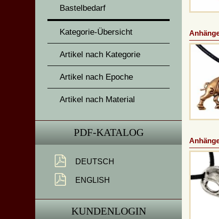
Bastelbedarf
Kategorie-Übersicht
Anhänger
Artikel nach Kategorie
Artikel nach Epoche
Artikel nach Material
PDF-KATALOG
Anhänge
DEUTSCH
ENGLISH
KUNDENLOGIN