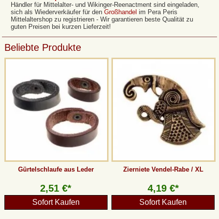
Händler für Mittelalter- und Wikinger-Reenactment sind eingeladen,
sich als Wiederverkäufer für den
Großhandel
im Pera Peris
Mittelaltershop zu registrieren - Wir garantieren beste Qualität zu
guten Preisen bei kurzen Lieferzeit!
Beliebte Produkte
Gürtelschlaufe aus Leder
Zierniete Vendel-Rabe / XL
2,51 €*
4,19 €*
Sofort Kaufen
Sofort Kaufen