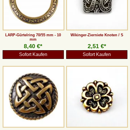
LARP-Gürtelring 70/55 mm - 10
Wikinger-Zierniete Knoten / S
mm
8,40 €*
2,51 €*
Sofort Kaufen
Sofort Kaufen