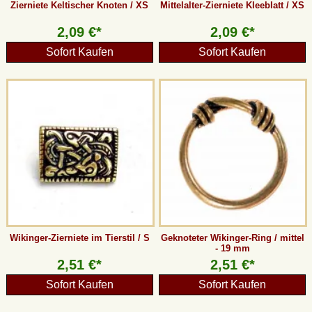
Zierniete Keltischer Knoten / XS
Mittelalter-Zierniete Kleeblatt / XS
2,09 €*
2,09 €*
Sofort Kaufen
Sofort Kaufen
Wikinger-Zierniete im Tierstil / S
Geknoteter Wikinger-Ring / mittel
- 19 mm
2,51 €*
2,51 €*
Sofort Kaufen
Sofort Kaufen