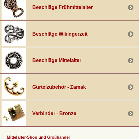
Beschläge Frühmittelalter
Beschläge Wikingerzeit
Beschläge Mittelalter
Gürtelzubehör - Zamak
Verbinder - Bronze
Mittelalter-Shop und Großhandel