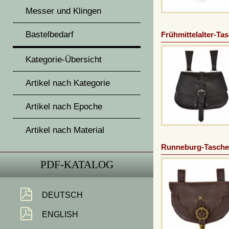
Messer und Klingen
Bastelbedarf
Frühmittelalter-Ta
Kategorie-Übersicht
Artikel nach Kategorie
Artikel nach Epoche
Artikel nach Material
Runneburg-Tasche
PDF-KATALOG
DEUTSCH
ENGLISH