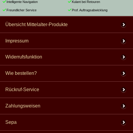
Intelligente Navigation
Kulant bei Retouren
Freundlicher Service
Prof. Auftragsabwicklung
Übersicht Mittelalter-Produkte
Impressum
Widerrufsfunktion
Wie bestellen?
Rückruf-Service
Zahlungsweisen
Sepa