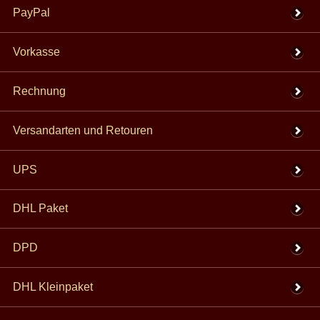
PayPal
Vorkasse
Rechnung
Versandarten und Retouren
UPS
DHL Paket
DPD
DHL Kleinpaket