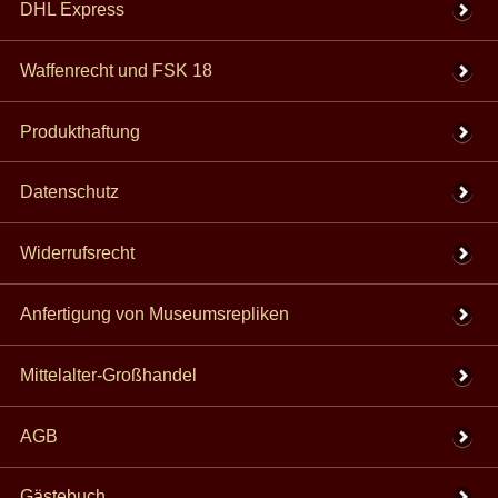
DHL Express
Waffenrecht und FSK 18
Produkthaftung
Datenschutz
Widerrufsrecht
Anfertigung von Museumsrepliken
Mittelalter-Großhandel
AGB
Gästebuch