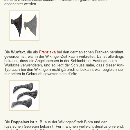
angerichtet werden.
Die
Wurfaxt
, die als
Franziska
bei den germanischen Franken berühmt
geworden ist, war in der Wikinger-Zeit kaum verbreitet. Es ist allerdings
bekannt, dass die Angelsachsen in der Schlacht bei Hastings auch
Wurfäxte verwendeten, und so liegt der Schluss nahe, dass dieser Axt-
Typ auch bei den Wikingern nicht gänzlich unbekannt war, obgleich sie
nur selten in Gebrauch gewesen sein dürfte.
Die
Doppelaxt
ist z. B. aus der Wikinger-Stadt Birka und den
russischen Gebieten bekannt. Für manchen vielleicht desillusionierend,