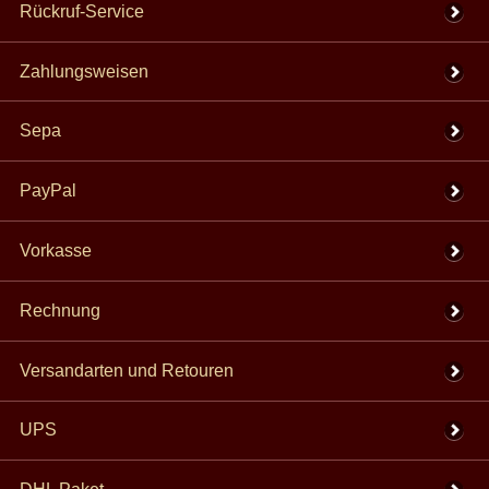
Rückruf-Service
Zahlungsweisen
Sepa
PayPal
Vorkasse
Rechnung
Versandarten und Retouren
UPS