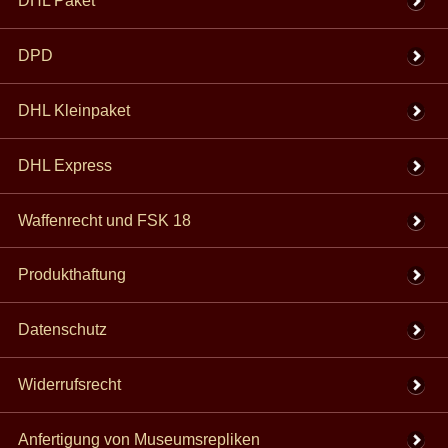
DHL Paket
DPD
DHL Kleinpaket
DHL Express
Waffenrecht und FSK 18
Produkthaftung
Datenschutz
Widerrufsrecht
Anfertigung von Museumsrepliken