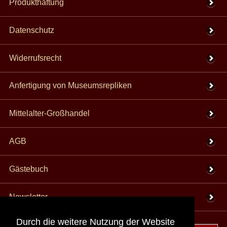
Produkthaftung
Datenschutz
Widerrufsrecht
Anfertigung von Museumsrepliken
Mittelalter-Großhandel
AGB
Gästebuch
Newsletter
Durch die weitere Nutzung der Website