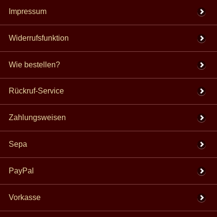
Impressum
Widerrufsfunktion
Wie bestellen?
Rückruf-Service
Zahlungsweisen
Sepa
PayPal
Vorkasse