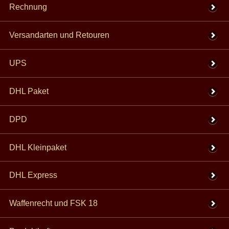
Rechnung
Versandarten und Retouren
UPS
DHL Paket
DPD
DHL Kleinpaket
DHL Express
Waffenrecht und FSK 18