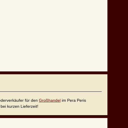
iederverkäufer für den
Großhandel
im Pera Peris
bei kurzen Lieferzeit!