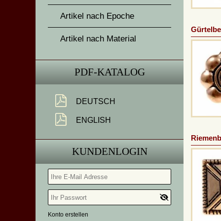
Artikel nach Epoche
Gürtelbe
Artikel nach Material
PDF-KATALOG
DEUTSCH
ENGLISH
Riemenb
KUNDENLOGIN
Konto erstellen