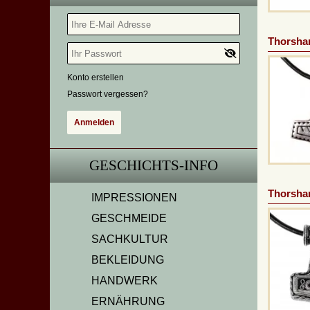
Thorsha
Konto erstellen
Passwort vergessen?
GESCHICHTS-INFO
Thorsha
IMPRESSIONEN
GESCHMEIDE
SACHKULTUR
BEKLEIDUNG
HANDWERK
ERNÄHRUNG