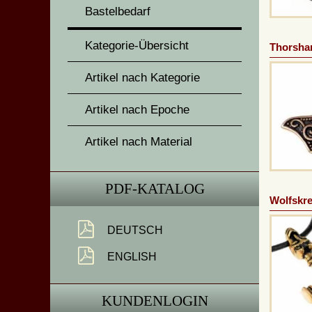
Bastelbedarf
Kategorie-Übersicht
Thorsha
Artikel nach Kategorie
Artikel nach Epoche
Artikel nach Material
PDF-KATALOG
Wolfskre
DEUTSCH
ENGLISH
KUNDENLOGIN