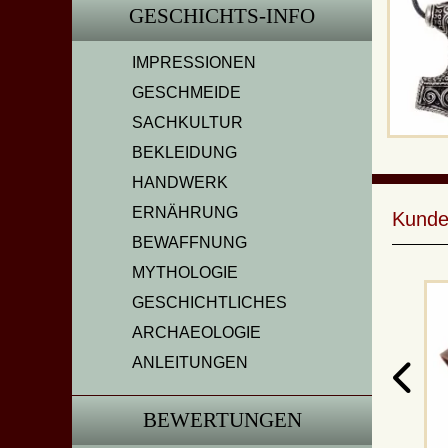
GESCHICHTS-INFO
IMPRESSIONEN
GESCHMEIDE
SACHKULTUR
BEKLEIDUNG
HANDWERK
ERNÄHRUNG
Kunde
BEWAFFNUNG
MYTHOLOGIE
GESCHICHTLICHES
ARCHAEOLOGIE
ANLEITUNGEN
BEWERTUNGEN