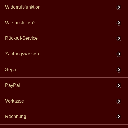
Widerrufsfunktion
Wie bestellen?
Rückruf-Service
Zahlungsweisen
Sepa
PayPal
Vorkasse
Rechnung