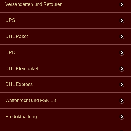
Versandarten und Retouren
UPS
DHL Paket
DPD
DHL Kleinpaket
DHL Express
Waffenrecht und FSK 18
Produkthaftung