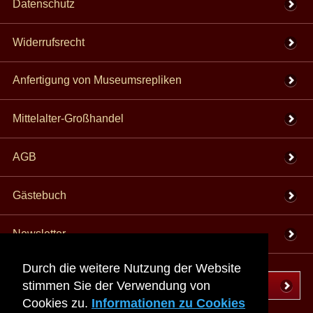
Datenschutz
Widerrufsrecht
Anfertigung von Museumsrepliken
Mittelalter-Großhandel
AGB
Gästebuch
Newsletter
Durch die weitere Nutzung der Website
stimmen Sie der Verwendung von
Vertrag wiederrufen
Cookies zu.
Informationen zu Cookies