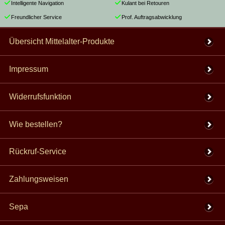
Intelligente Navigation
Kulant bei Retouren
Freundlicher Service
Prof. Auftragsabwicklung
Übersicht Mittelalter-Produkte
Impressum
Widerrufsfunktion
Wie bestellen?
Rückruf-Service
Zahlungsweisen
Sepa