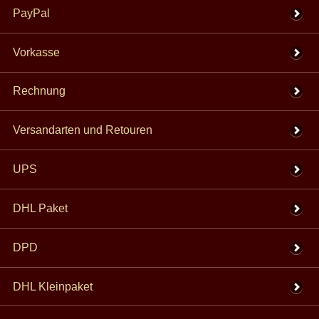
PayPal
Vorkasse
Rechnung
Versandarten und Retouren
UPS
DHL Paket
DPD
DHL Kleinpaket