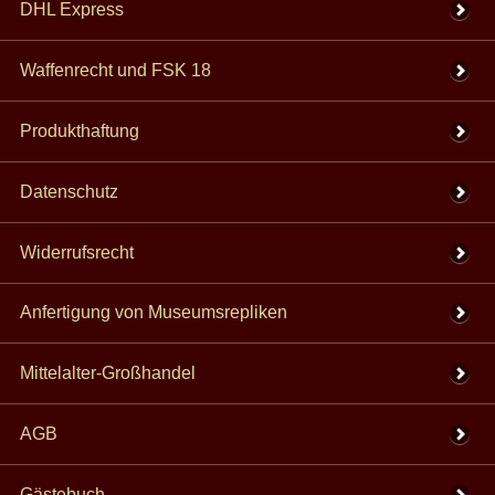
DHL Express
Waffenrecht und FSK 18
Produkthaftung
Datenschutz
Widerrufsrecht
Anfertigung von Museumsrepliken
Mittelalter-Großhandel
AGB
Gästebuch