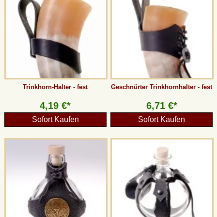
Trinkhorn-Halter - fest
Geschnürter Trinkhornhalter - fest
4,19 €*
6,71 €*
Sofort Kaufen
Sofort Kaufen