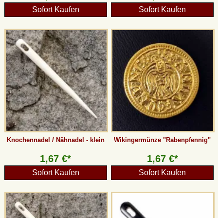
Sofort Kaufen
Sofort Kaufen
Knochennadel / Nähnadel - klein
Wikingermünze "Rabenpfennig"
1,67 €*
1,67 €*
Sofort Kaufen
Sofort Kaufen