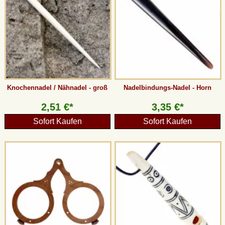
Knochennadel / Nähnadel - groß
Nadelbindungs-Nadel - Horn
2,51 €*
3,35 €*
Sofort Kaufen
Sofort Kaufen