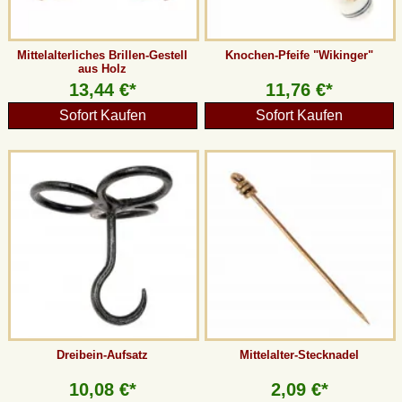
Mittelalterliches Brillen-Gestell
Knochen-Pfeife "Wikinger"
aus Holz
13,44 €*
11,76 €*
Sofort Kaufen
Sofort Kaufen
Dreibein-Aufsatz
Mittelalter-Stecknadel
10,08 €*
2,09 €*