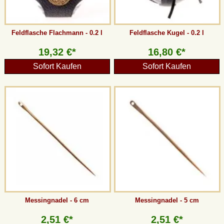
Feldflasche Flachmann - 0.2 l
Feldflasche Kugel - 0.2 l
19,32 €*
16,80 €*
Sofort Kaufen
Sofort Kaufen
Messingnadel - 6 cm
Messingnadel - 5 cm
2,51 €*
2,51 €*