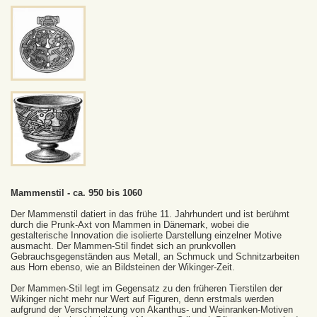
Mammenstil - ca. 950 bis 1060
Der Mammenstil datiert in das frühe 11. Jahrhundert und ist berühmt
durch die Prunk-Axt von Mammen in Dänemark, wobei die
gestalterische Innovation die isolierte Darstellung einzelner Motive
ausmacht. Der Mammen-Stil findet sich an prunkvollen
Gebrauchsgegenständen aus Metall, an Schmuck und Schnitzarbeiten
aus Horn ebenso, wie an Bildsteinen der Wikinger-Zeit.
Der Mammen-Stil legt im Gegensatz zu den früheren Tierstilen der
Wikinger nicht mehr nur Wert auf Figuren, denn erstmals werden
aufgrund der Verschmelzung von Akanthus- und Weinranken-Motiven