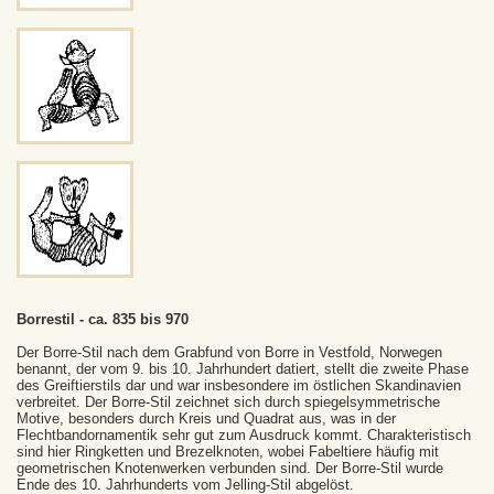
Borrestil - ca. 835 bis 970
Der Borre-Stil nach dem Grabfund von Borre in Vestfold, Norwegen
benannt, der vom 9. bis 10. Jahrhundert datiert, stellt die zweite Phase
des Greiftierstils dar und war insbesondere im östlichen Skandinavien
verbreitet. Der Borre-Stil zeichnet sich durch spiegelsymmetrische
Motive, besonders durch Kreis und Quadrat aus, was in der
Flechtbandornamentik sehr gut zum Ausdruck kommt. Charakteristisch
sind hier Ringketten und Brezelknoten, wobei Fabeltiere häufig mit
geometrischen Knotenwerken verbunden sind. Der Borre-Stil wurde
Ende des 10. Jahrhunderts vom Jelling-Stil abgelöst.