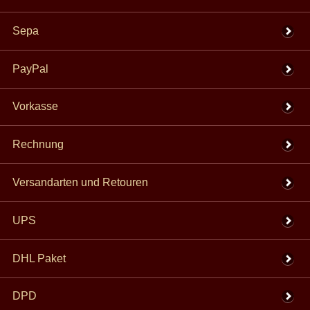
Sepa
PayPal
Vorkasse
Rechnung
Versandarten und Retouren
UPS
DHL Paket
DPD