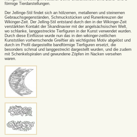
förmige Tierdarstellungen.
Der Jellinge-Stil findet sich an hölzernen, metallenen und steinernen
Gebrauchsgegenständen, Schmuckstücken und Runenkreuzen der
Wikinger-Zeit. Der Jelling-Stil entstand durch den in der Wikinger-Zeit
verstärkten Kontakt der Skandinavier mit der angelsächsischen Welt,
wo schlanke, langgestreckte Tierfiguren in der Kunst verwendet wurden.
Durch diese Einflüsse wurde nun das in den wikinger-zeitlichen
Kunststilen vorherrschende Greiftier als wichtigstes Motiv abgelöst und
durch im Profil dargestellte bandförmige Tierfiguren ersetzt, die
besonders schmal und langgestreckt dargestellt wurden, und die zudem
mit Schenkelspiralen und gewundene Zöpfen im Nacken versehen
waren.