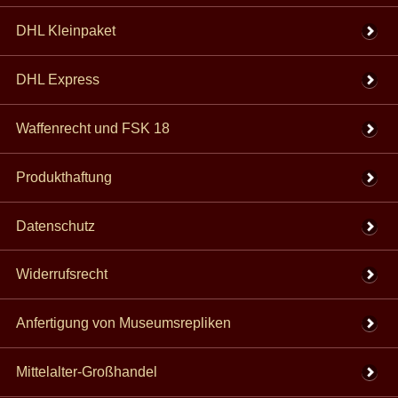
DHL Kleinpaket
DHL Express
Waffenrecht und FSK 18
Produkthaftung
Datenschutz
Widerrufsrecht
Anfertigung von Museumsrepliken
Mittelalter-Großhandel