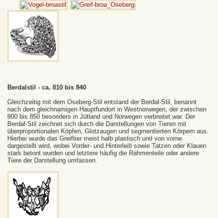
B
erdalstil - ca. 810 bis 840
Gleichzeitig mit dem Oseberg-Stil entstand der Berdal-Stil, benannt
nach dem gleichnamigen Hauptfundort in Westnorwegen, der zwischen
800 bis 850 besonders in Jütland und Norwegen verbreitet war. Der
Berdal-Stil zeichnet sich durch die Darstellungen von Tieren mit
überproportionalen Köpfen, Glotzaugen und segmentierten Körpern aus.
Hierbei wurde das Greiftier meist halb plastisch und von vorne
dargestellt wird, wobei Vorder- und Hinterleib sowie Tatzen oder Klauen
stark betont wurden und letztere häufig die Rahmenteile oder andere
Tiere der Darstellung umfassen.