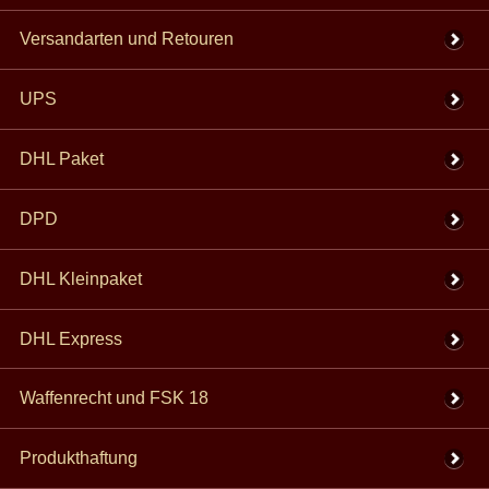
Versandarten und Retouren
UPS
DHL Paket
DPD
DHL Kleinpaket
DHL Express
Waffenrecht und FSK 18
Produkthaftung