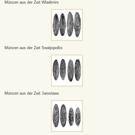
Münzen aus der Zeit Wladimirs
Münzen aus der Zeit Swatjopolks
Münzen aus der Zeit Jaroslaws