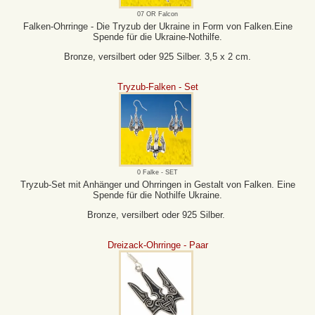
07 OR Falcon
Falken-Ohrringe - Die Tryzub der Ukraine in Form von Falken.Eine
Spende für die Ukraine-Nothilfe.
Bronze, versilbert oder 925 Silber. 3,5 x 2 cm.
Tryzub-Falken - Set
0 Falke - SET
Tryzub-Set mit Anhänger und Ohrringen in Gestalt von Falken. Eine
Spende für die Nothilfe Ukraine.
Bronze, versilbert oder 925 Silber.
Dreizack-Ohrringe - Paar