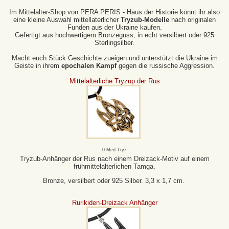
Im Mittelalter-Shop von PERA PERIS - Haus der Historie könnt ihr also
eine kleine Auswahl mittellaterlicher
Tryzub-Modelle
nach originalen
Funden aus der Ukraine kaufen.
Gefertigt aus hochwertigem Bronzeguss, in echt versilbert oder 925
Sterlingsilber.
Macht euch Stück Geschichte zueigen und unterstützt die Ukraine im
Geiste in ihrem
epochalen Kampf
gegen die russische Aggression.
Mittelalterliche Tryzup der Rus
0 Med-Tryz
Tryzub-Anhänger der Rus nach einem Dreizack-Motiv auf einem
frühmittelalterlichen Tamga.
Bronze, versilbert oder 925 Silber. 3,3 x 1,7 cm.
Rurikiden-Dreizack Anhänger