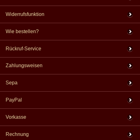
Widerrufsfunktion
Wie bestellen?
Rückruf-Service
Zahlungsweisen
Sepa
PayPal
Vorkasse
Rechnung