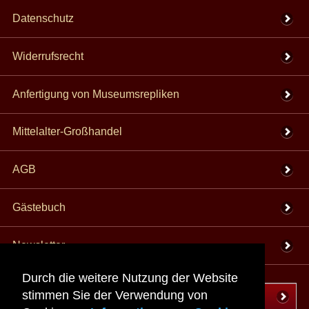
Datenschutz
Widerrufsrecht
Anfertigung von Museumsrepliken
Mittelalter-Großhandel
AGB
Gästebuch
Newsletter
Durch die weitere Nutzung der Website
stimmen Sie der Verwendung von
Vertrag wiederrufen