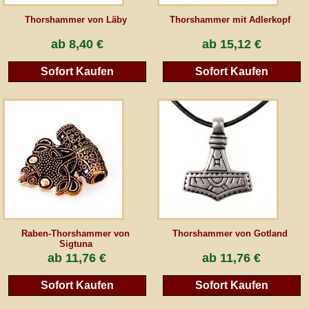
Thorshammer von Läby
Thorshammer mit Adlerkopf
ab
8,40 €
ab
15,12 €
Sofort Kaufen
Sofort Kaufen
Raben-Thorshammer von
Thorshammer von Gotland
Sigtuna
ab
11,76 €
ab
11,76 €
Sofort Kaufen
Sofort Kaufen