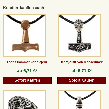
Kunden, kauften auch:
Thor's Hammer von Sejerø
Der Mjölnir von Mandermark
ab
6,71 €*
ab
6,71 €*
Sofort Kaufen
Sofort Kaufen