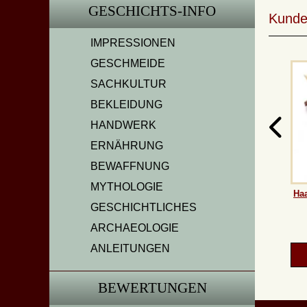
GESCHICHTS-INFO
Kunde
IMPRESSIONEN
GESCHMEIDE
SACHKULTUR
BEKLEIDUNG
HANDWERK
ERNÄHRUNG
BEWAFFNUNG
MYTHOLOGIE
Haa
GESCHICHTLICHES
ARCHAEOLOGIE
ANLEITUNGEN
BEWERTUNGEN