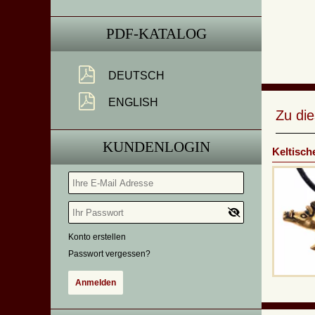
PDF-KATALOG
DEUTSCH
ENGLISH
Zu di
KUNDENLOGIN
Keltisch
Konto erstellen
Passwort vergessen?