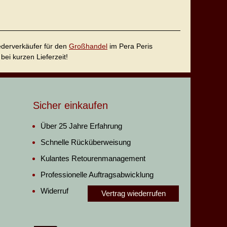
iederverkäufer für den
Großhandel
im Pera Peris
bei kurzen Lieferzeit!
Sicher einkaufen
Über 25 Jahre Erfahrung
Schnelle Rücküberweisung
Kulantes Retourenmanagement
Professionelle Auftragsabwicklung
Widerruf
Vertrag wiederrufen