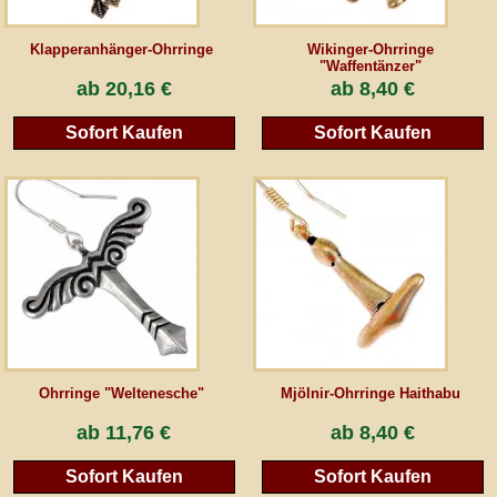
Klapperanhänger-Ohrringe
Wikinger-Ohrringe
"Waffentänzer"
ab
20,16 €
ab
8,40 €
Sofort Kaufen
Sofort Kaufen
Ohrringe "Weltenesche"
Mjölnir-Ohrringe Haithabu
ab
11,76 €
ab
8,40 €
Sofort Kaufen
Sofort Kaufen