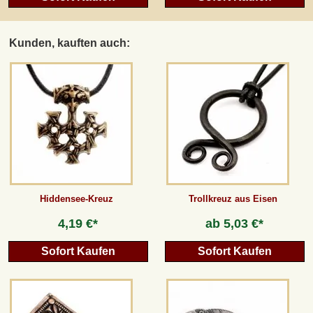
Kunden, kauften auch:
Hiddensee-Kreuz
Trollkreuz aus Eisen
4,19 €*
ab
5,03 €*
Sofort Kaufen
Sofort Kaufen