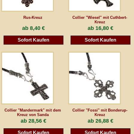
Rus-Kreuz
Collier "Wiesel" mit Cuthbert-
Kreuz
ab
8,40 €
ab
16,80 €
Sofort Kaufen
Sofort Kaufen
Collier "Mandermark" mit dem
Collier "Fossi" mit Bonderup-
Kreuz von Sanda
Kreuz
ab
28,56 €
ab
26,88 €
Sofort Kaufen
Sofort Kaufen