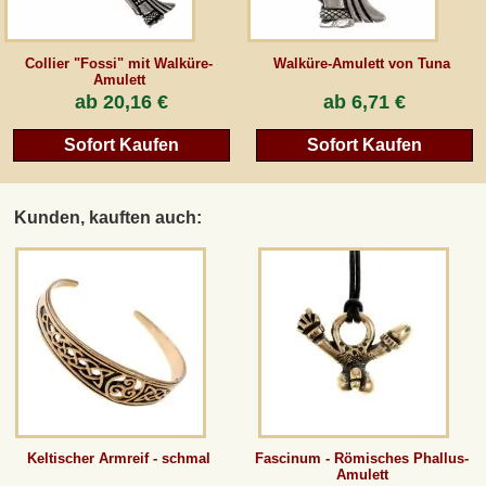
Collier "Fossi" mit Walküre-
Walküre-Amulett von Tuna
Amulett
ab
20,16 €
ab
6,71 €
Sofort Kaufen
Sofort Kaufen
Kunden, kauften auch:
Keltischer Armreif - schmal
Fascinum - Römisches Phallus-
Amulett