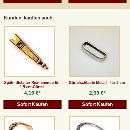
Kunden, kauften auch:
Spätmittelalter-Riemenende für
Gürtelschlaufe Metall - für 3 cm
1,5 cm-Gürtel
4,19 €*
2,09 €*
Sofort Kaufen
Sofort Kaufen