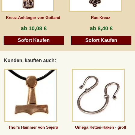
Kreuz-Anhänger von Gotland
Rus-Kreuz
ab
10,08 €
ab
8,40 €
Sofort Kaufen
Sofort Kaufen
Kunden, kauften auch:
Thor's Hammer von Sejerø
Omega Ketten-Haken - groß