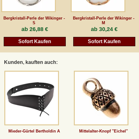
Bergkristall-Perle der Wikinger -
Bergkristall-Perle der Wikinger -
S
M
ab
26,88 €
ab
30,24 €
Sofort Kaufen
Sofort Kaufen
Kunden, kauften auch:
Mieder-Gürtel Bertholdin A
Mittelalter-Knopf "Eichel"