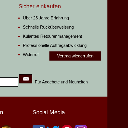
Sicher einkaufen
Über 25 Jahre Erfahrung
Schnelle Rücküberweisung
Kulantes Retourenmanagement
Professionelle Auftragsabwicklung
Widerruf
Vertrag wiederrufen
Für Angebote und Neuheiten
en
Social Media