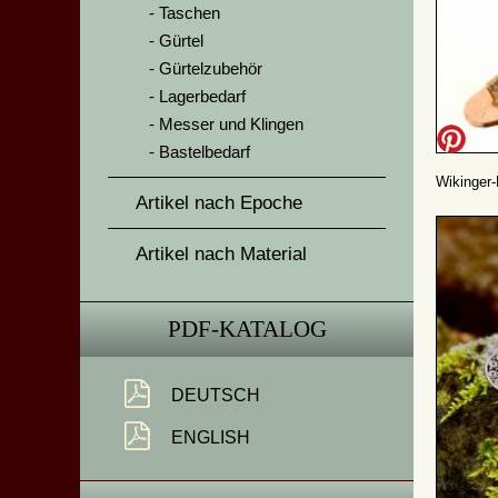
Taschen
Gürtel
Gürtelzubehör
Lagerbedarf
Messer und Klingen
Bastelbedarf
Wikinger-
Artikel nach Epoche
Artikel nach Material
PDF-KATALOG
DEUTSCH
ENGLISH