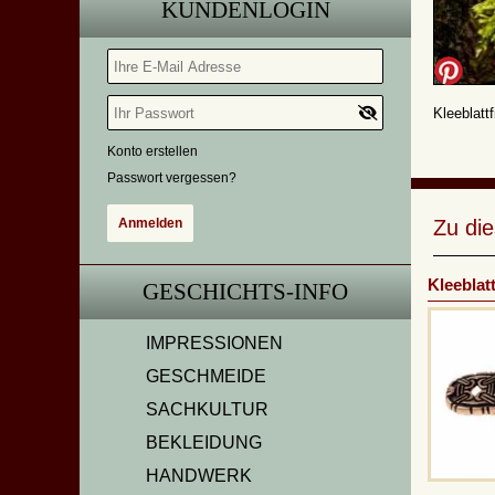
KUNDENLOGIN
Kleeblattf
Konto erstellen
Passwort vergessen?
Zu di
Kleeblatt
GESCHICHTS-INFO
IMPRESSIONEN
GESCHMEIDE
SACHKULTUR
BEKLEIDUNG
HANDWERK