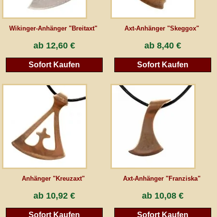
Wikinger-Anhänger "Breitaxt"
Axt-Anhänger "Skeggox"
ab
12,60 €
ab
8,40 €
Sofort Kaufen
Sofort Kaufen
Anhänger "Kreuzaxt"
Axt-Anhänger "Franziska"
ab
10,92 €
ab
10,08 €
Sofort Kaufen
Sofort Kaufen