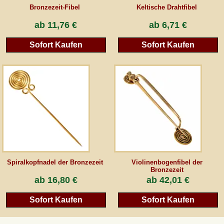
Bronzezeit-Fibel
Keltische Drahtfibel
ab
11,76 €
ab
6,71 €
Sofort Kaufen
Sofort Kaufen
Spiralkopfnadel der Bronzezeit
Violinenbogenfibel der
Bronzezeit
ab
16,80 €
ab
42,01 €
Sofort Kaufen
Sofort Kaufen