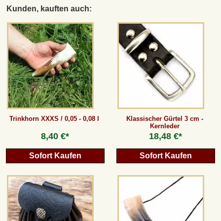
Kunden, kauften auch:
Trinkhorn XXXS / 0,05 - 0,08 l
Klassischer Gürtel 3 cm -
Kernleder
8,40 €*
18,48 €*
Sofort Kaufen
Sofort Kaufen