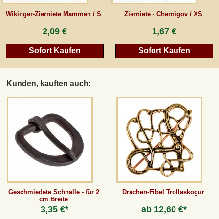
Wikinger-Zierniete Mammen / S
Zierniete - Chernigov / XS
2,09 €
1,67 €
Sofort Kaufen
Sofort Kaufen
Kunden, kauften auch:
Geschmiedete Schnalle - für 2
Drachen-Fibel Trollaskogur
cm Breite
3,35 €*
ab
12,60 €*