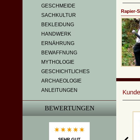
GESCHMEIDE
Rapier-
SACHKULTUR
BEKLEIDUNG
HANDWERK
ERNÄHRUNG
BEWAFFNUNG
MYTHOLOGIE
GESCHICHTLICHES
ARCHAEOLOGIE
ANLEITUNGEN
Kunde
BEWERTUNGEN
SEHR GUT