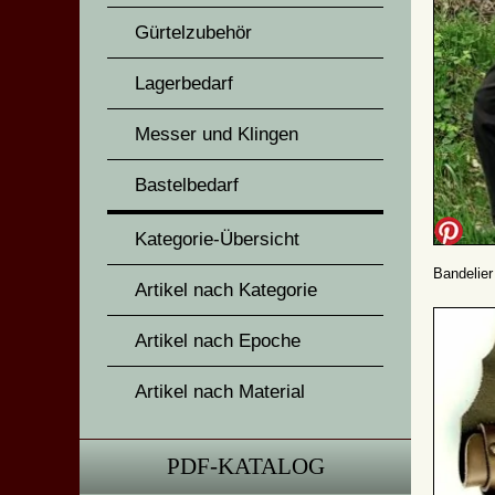
Gürtelzubehör
Lagerbedarf
Messer und Klingen
Bastelbedarf
Kategorie-Übersicht
Bandelier
Artikel nach Kategorie
Artikel nach Epoche
Artikel nach Material
PDF-KATALOG