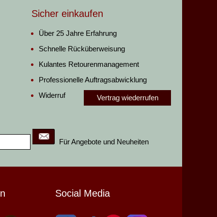
Sicher einkaufen
Über 25 Jahre Erfahrung
Schnelle Rücküberweisung
Kulantes Retourenmanagement
Professionelle Auftragsabwicklung
Widerruf
Vertrag wiederrufen
Für Angebote und Neuheiten
en
Social Media