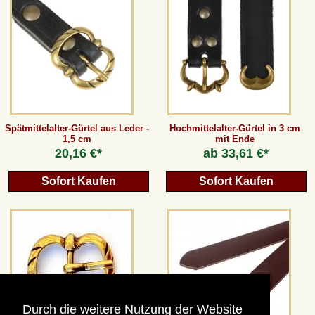
Spätmittelalter-Gürtel aus Leder -
Hochmittelalter-Gürtel in 3 cm
1,5 cm
mit Ende
20,16 €*
ab
33,61 €*
Sofort Kaufen
Sofort Kaufen
Durch die weitere Nutzung der Website