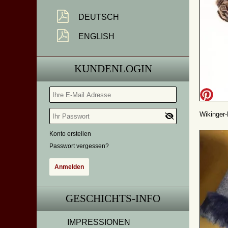
DEUTSCH
ENGLISH
KUNDENLOGIN
Wikinger-
Konto erstellen
Passwort vergessen?
GESCHICHTS-INFO
IMPRESSIONEN