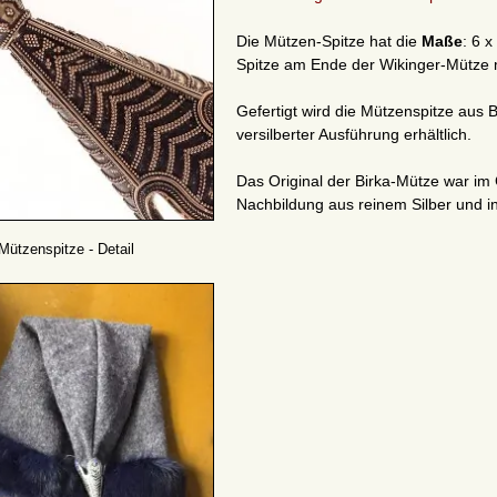
Die Mützen-Spitze hat die
Maße
: 6 
Spitze am Ende der Wikinger-Mütze 
Gefertigt wird die Mützenspitze aus 
versilberter Ausführung erhältlich.
Das Original der Birka-Mütze war i
Nachbildung aus reinem Silber und 
Mützenspitze - Detail