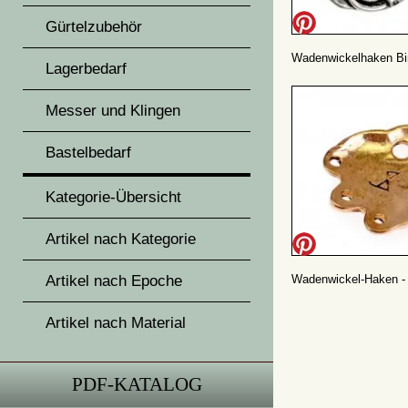
Gürtelzubehör
Wadenwickelhaken Birk
Lagerbedarf
Messer und Klingen
Bastelbedarf
Kategorie-Übersicht
Artikel nach Kategorie
Artikel nach Epoche
Wadenwickel-Haken -
Artikel nach Material
PDF-KATALOG