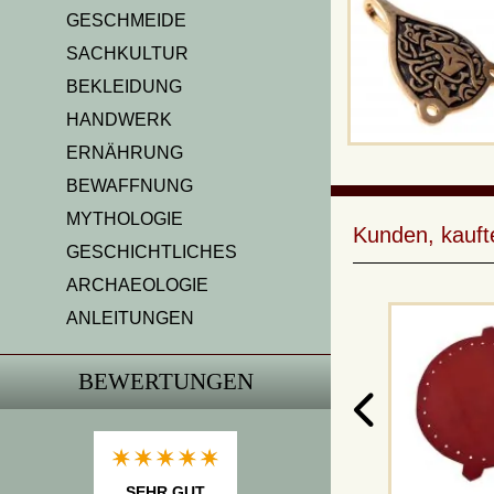
GESCHMEIDE
SACHKULTUR
BEKLEIDUNG
HANDWERK
ERNÄHRUNG
BEWAFFNUNG
MYTHOLOGIE
Kunden, kauft
GESCHICHTLICHES
ARCHAEOLOGIE
ANLEITUNGEN
BEWERTUNGEN
SEHR GUT