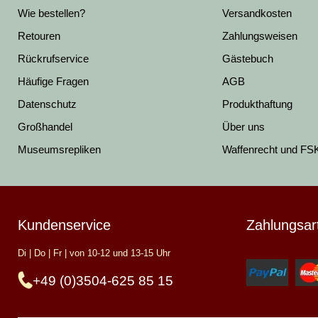
Wie bestellen?
Versandkosten
Retouren
Zahlungsweisen
Rückrufservice
Gästebuch
Häufige Fragen
AGB
Datenschutz
Produkthaftung
Großhandel
Über uns
Museumsrepliken
Waffenrecht und FS
Kundenservice
Zahlungsar
Di | Do | Fr | von 10-12 und 13-15 Uhr
+49 (0)3504-625 85 15