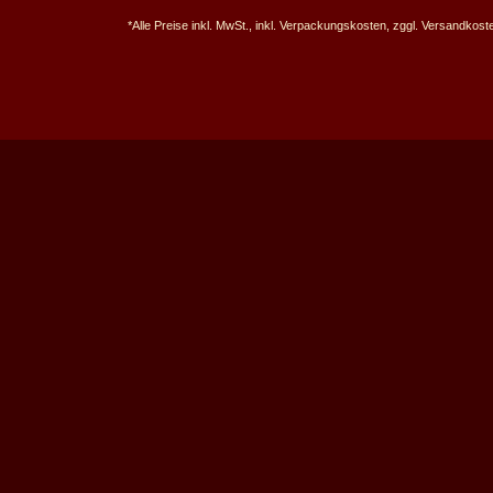
*Alle Preise inkl. MwSt., inkl. Verpackungskosten, zggl. Versandkos