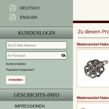
DEUTSCH
ENGLISH
Zu diesem Pro
KUNDENLOGIN
Wadenwickel-Haken
Konto erstellen
Passwort vergessen?
GESCHICHTS-INFO
Wadenwickel-Haken
IMPRESSIONEN