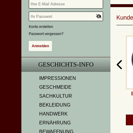
Kunde
Konto erstellen
Passwort vergessen?
GESCHICHTS-INFO
IMPRESSIONEN
GESCHMEIDE
SACHKULTUR
BEKLEIDUNG
HANDWERK
ERNÄHRUNG
BEWAFFNUNG