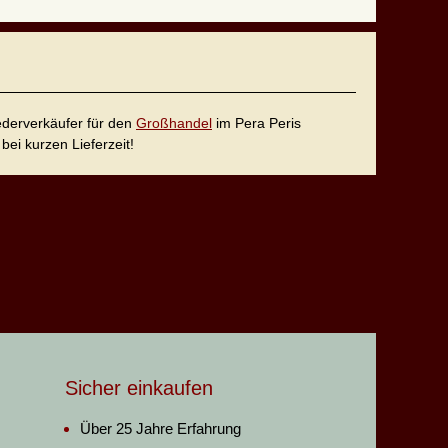
iederverkäufer für den
Großhandel
im Pera Peris
bei kurzen Lieferzeit!
Sicher einkaufen
Über 25 Jahre Erfahrung