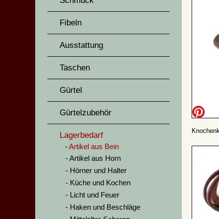
Schmuck
Fibeln
Ausstattung
Taschen
Gürtel
Gürtelzubehör
Knochenk
Lagerbedarf
Artikel aus Bein
Artikel aus Horn
Hörner und Halter
Küche und Kochen
Licht und Feuer
Haken und Beschläge