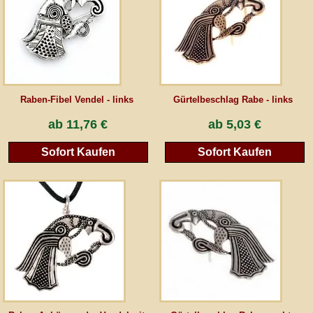
Raben-Fibel Vendel - links
Gürtelbeschlag Rabe - links
ab
11,76 €
ab
5,03 €
Sofort Kaufen
Sofort Kaufen