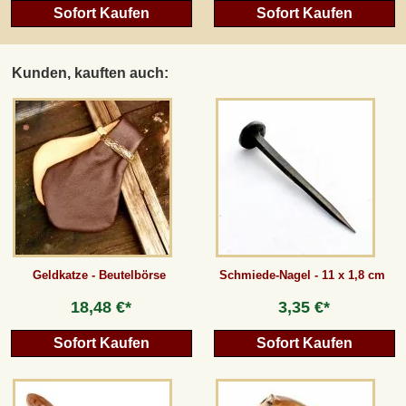
Sofort Kaufen
Sofort Kaufen
Kunden, kauften auch:
Geldkatze - Beutelbörse
Schmiede-Nagel - 11 x 1,8 cm
18,48 €*
3,35 €*
Sofort Kaufen
Sofort Kaufen