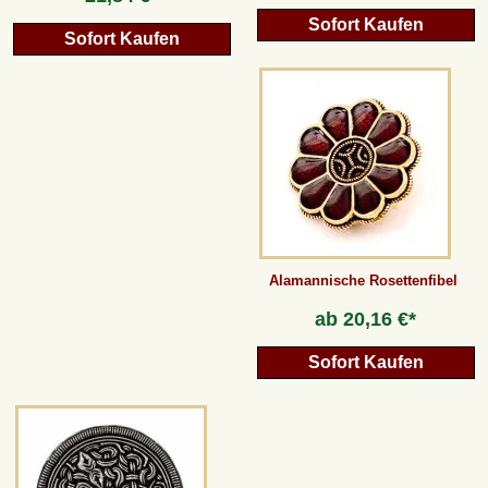
Sofort Kaufen
Sofort Kaufen
Alamannische Rosettenfibel
ab
20,16 €*
Sofort Kaufen