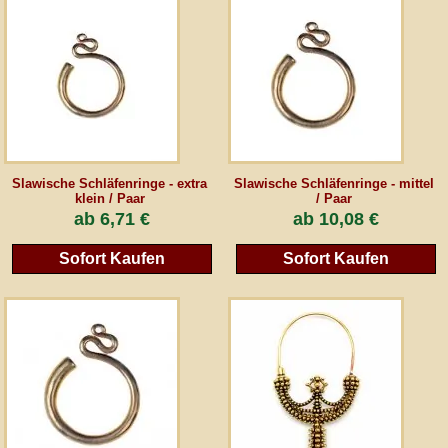
Slawische Schläfenringe - extra
Slawische Schläfenringe - mittel
klein / Paar
/ Paar
ab
6,71 €
ab
10,08 €
Sofort Kaufen
Sofort Kaufen