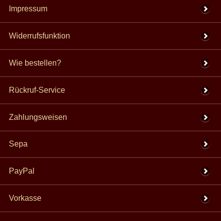
Impressum
Widerrufsfunktion
Wie bestellen?
Rückruf-Service
Zahlungsweisen
Sepa
PayPal
Vorkasse