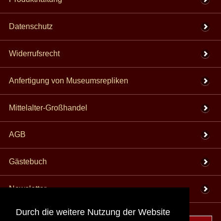
Datenschutz
Widerrufsrecht
Anfertigung von Museumsrepliken
Mittelalter-Großhandel
AGB
Gästebuch
Newsletter
Durch die weitere Nutzung der Website