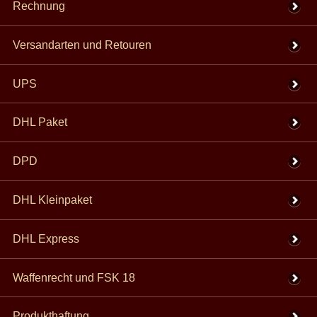
Rechnung
Versandarten und Retouren
UPS
DHL Paket
DPD
DHL Kleinpaket
DHL Express
Waffenrecht und FSK 18
Produkthaftung