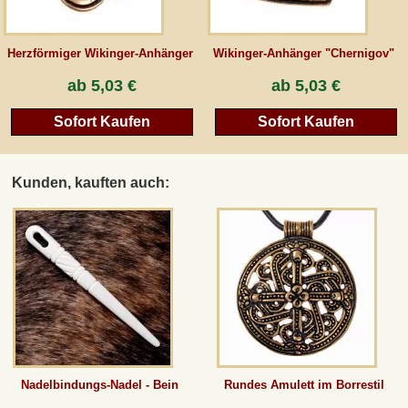
Herzförmiger Wikinger-Anhänger
Wikinger-Anhänger "Chernigov"
ab
5,03 €
ab
5,03 €
Sofort Kaufen
Sofort Kaufen
Kunden, kauften auch:
Nadelbindungs-Nadel - Bein
Rundes Amulett im Borrestil