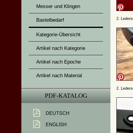
Messer und Klingen
2. Leders
Bastelbedarf
Kategorie-Übersicht
Artikel nach Kategorie
Artikel nach Epoche
Artikel nach Material
2. Leders
PDF-KATALOG
DEUTSCH
ENGLISH