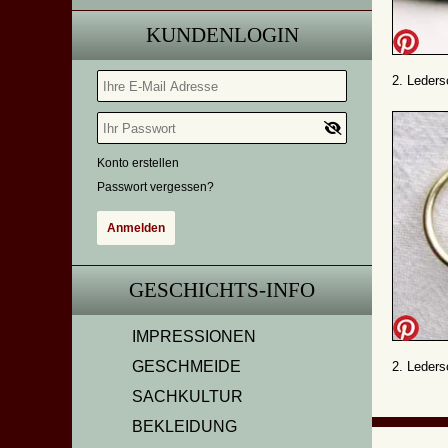
KUNDENLOGIN
2. Leders
Konto erstellen
Passwort vergessen?
GESCHICHTS-INFO
IMPRESSIONEN
GESCHMEIDE
2. Leders
SACHKULTUR
BEKLEIDUNG