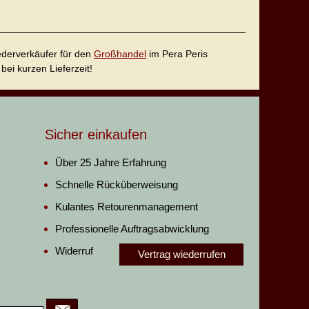
iederverkäufer für den
Großhandel
im Pera Peris
bei kurzen Lieferzeit!
Sicher einkaufen
Über 25 Jahre Erfahrung
Schnelle Rücküberweisung
Kulantes Retourenmanagement
Professionelle Auftragsabwicklung
Widerruf
Vertrag wiederrufen