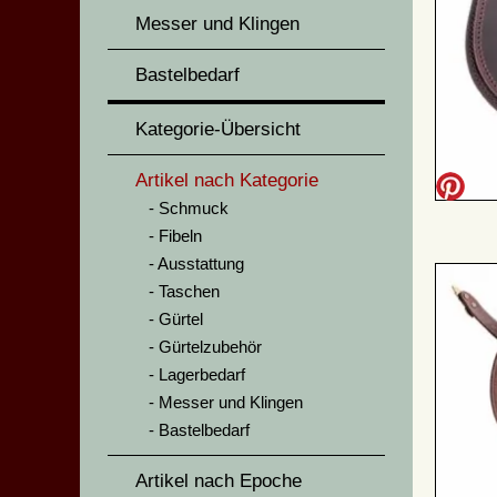
Messer und Klingen
Bastelbedarf
Kategorie-Übersicht
Artikel nach Kategorie
Schmuck
Fibeln
Ausstattung
Taschen
Gürtel
Gürtelzubehör
Lagerbedarf
Messer und Klingen
Bastelbedarf
Artikel nach Epoche