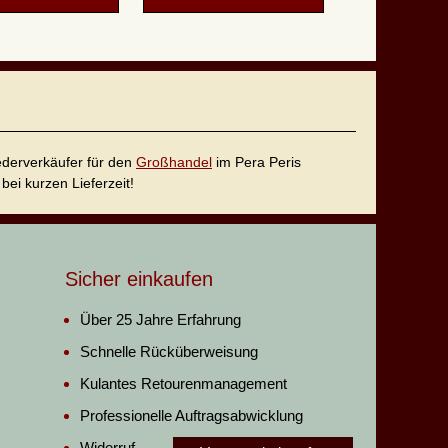
iederverkäufer für den
Großhandel
im Pera Peris
bei kurzen Lieferzeit!
Sicher einkaufen
Über 25 Jahre Erfahrung
Schnelle Rücküberweisung
Kulantes Retourenmanagement
Professionelle Auftragsabwicklung
Widerruf