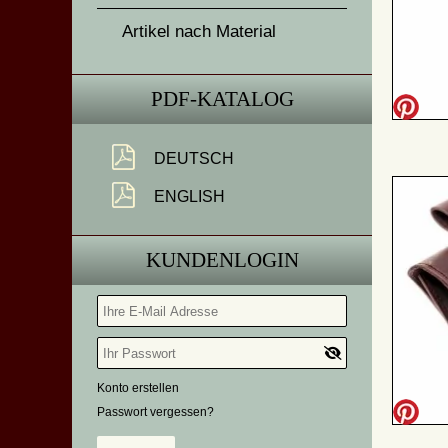
Artikel nach Material
PDF-KATALOG
DEUTSCH
ENGLISH
KUNDENLOGIN
Konto erstellen
Passwort vergessen?