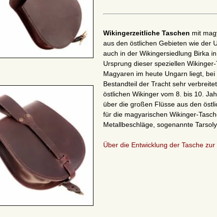
Wikingerzeitliche Taschen
mit mag
aus den östlichen Gebieten wie der 
auch in der Wikingersiedlung Birka 
Ursprung dieser speziellen Wikinger
Magyaren im heute Ungarn liegt, bei
Bestandteil der Tracht sehr verbrei
östlichen Wikinger vom 8. bis 10. J
über die großen Flüsse aus den östl
für die magyarischen Wikinger-Tasch
Metallbeschläge, sogenannte Tarsoly
Über die Entwicklung der Tasche zur 