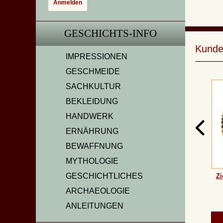
GESCHICHTS-INFO
Kunde
IMPRESSIONEN
GESCHMEIDE
SACHKULTUR
BEKLEIDUNG
HANDWERK
ERNÄHRUNG
BEWAFFNUNG
MYTHOLOGIE
GESCHICHTLICHES
Zi
ARCHAEOLOGIE
ANLEITUNGEN