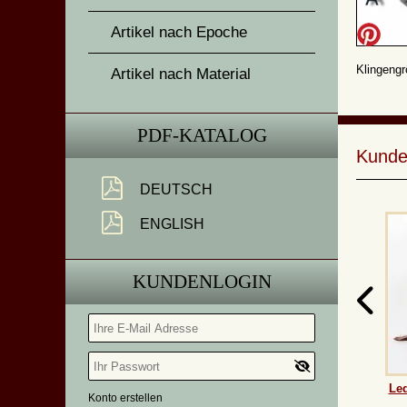
Artikel nach Epoche
Klingengr
Artikel nach Material
PDF-KATALOG
Kunde
DEUTSCH
ENGLISH
KUNDENLOGIN
Led
Konto erstellen