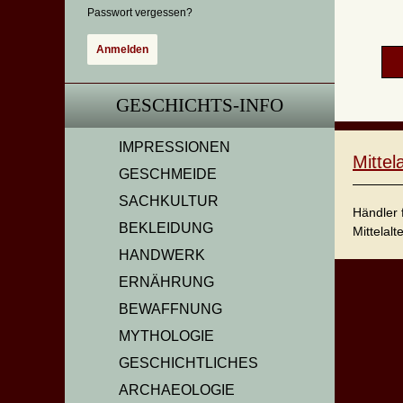
Passwort vergessen?
GESCHICHTS-INFO
IMPRESSIONEN
Mitte
GESCHMEIDE
SACHKULTUR
Händler 
BEKLEIDUNG
Mittelalt
HANDWERK
ERNÄHRUNG
BEWAFFNUNG
MYTHOLOGIE
GESCHICHTLICHES
ARCHAEOLOGIE