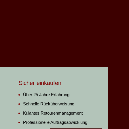
Sicher einkaufen
Über 25 Jahre Erfahrung
Schnelle Rücküberweisung
Kulantes Retourenmanagement
Professionelle Auftragsabwicklung