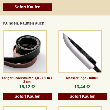
Sofort Kaufen
Kunden, kauften auch:
Langer Lederstreifen 1,8 - 1,9 m /
Messerklinge - mittel
2 cm
15,12 €*
13,44 €*
Sofort Kaufen
Sofort Kaufen