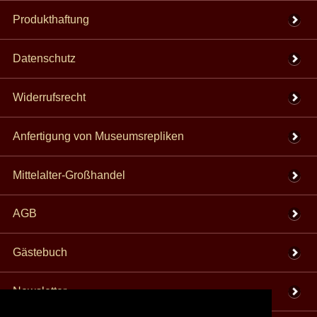
Produkthaftung
Datenschutz
Widerrufsrecht
Anfertigung von Museumsrepliken
Mittelalter-Großhandel
AGB
Gästebuch
Newsletter