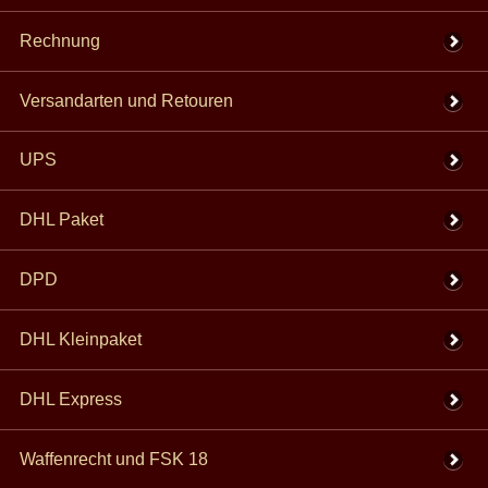
Rechnung
Versandarten und Retouren
UPS
DHL Paket
DPD
DHL Kleinpaket
DHL Express
Waffenrecht und FSK 18