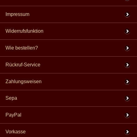
Impressum
Widerrufsfunktion
Wie bestellen?
Rückruf-Service
Zahlungsweisen
Sepa
PayPal
Vorkasse