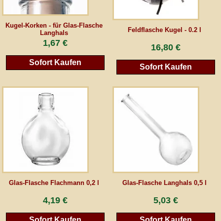
Kugel-Korken - für Glas-Flasche
Feldflasche Kugel - 0.2 l
Langhals
1,67 €
16,80 €
Sofort Kaufen
Sofort Kaufen
Glas-Flasche Flachmann 0,2 l
Glas-Flasche Langhals 0,5 l
4,19 €
5,03 €
Sofort Kaufen
Sofort Kaufen