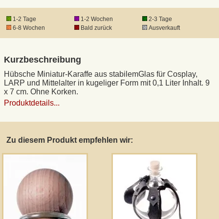
1-2 Tage
1-2 Wochen
2-3 Tage
6-8 Wochen
Bald zurück
Ausverkauft
Kurzbeschreibung
Hübsche Miniatur-Karaffe aus stabilemGlas für Cosplay,
LARP und Mittelalter in kugeliger Form mit 0,1 Liter Inhalt. 9
x 7 cm. Ohne Korken.
Produktdetails...
Zu diesem Produkt empfehlen wir: