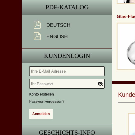
PDF-KATALOG
Glas-Fla
DEUTSCH
ENGLISH
KUNDENLOGIN
Kunde
Konto erstellen
Passwort vergessen?
GESCHICHTS-INFO