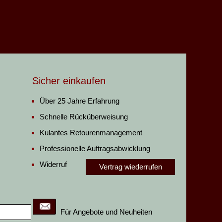
Sicher einkaufen
Über 25 Jahre Erfahrung
Schnelle Rücküberweisung
Kulantes Retourenmanagement
Professionelle Auftragsabwicklung
Widerruf
Vertrag wiederrufen
Für Angebote und Neuheiten