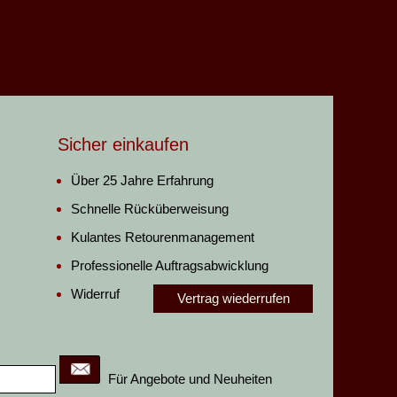
Sicher einkaufen
Über 25 Jahre Erfahrung
Schnelle Rücküberweisung
Kulantes Retourenmanagement
Professionelle Auftragsabwicklung
Widerruf
Vertrag wiederrufen
Für Angebote und Neuheiten