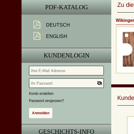
Zu di
PDF-KATALOG
Wikinger
DEUTSCH
ENGLISH
KUNDENLOGIN
Konto erstellen
Kunde
Passwort vergessen?
GESCHICHTS-INFO