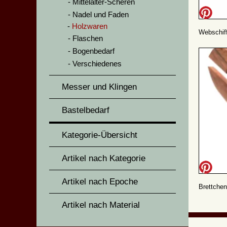
Mittelalter-Scheren
Nadel und Faden
Holzwaren
Webschif
Flaschen
Bogenbedarf
Verschiedenes
Messer und Klingen
Bastelbedarf
Kategorie-Übersicht
Artikel nach Kategorie
Artikel nach Epoche
Brettche
Artikel nach Material