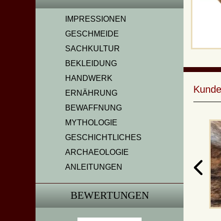
IMPRESSIONEN
GESCHMEIDE
SACHKULTUR
BEKLEIDUNG
HANDWERK
Kunde
ERNÄHRUNG
BEWAFFNUNG
MYTHOLOGIE
GESCHICHTLICHES
ARCHAEOLOGIE
ANLEITUNGEN
BEWERTUNGEN