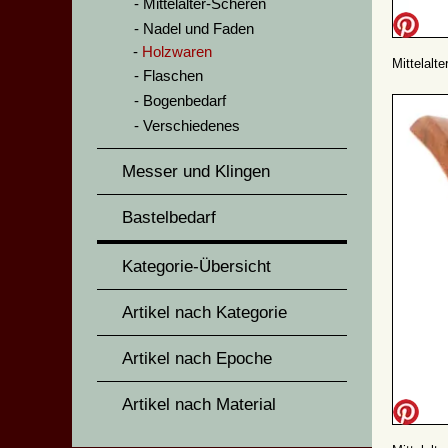
Mittelalter-Scheren
Nadel und Faden
Holzwaren
Mittelalte
Flaschen
Bogenbedarf
Verschiedenes
Messer und Klingen
Bastelbedarf
Kategorie-Übersicht
Artikel nach Kategorie
Artikel nach Epoche
Artikel nach Material