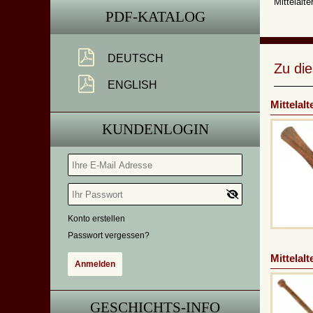
Mittelalte
PDF-KATALOG
DEUTSCH
Zu di
ENGLISH
Mittelalt
KUNDENLOGIN
Konto erstellen
Passwort vergessen?
Mittelalt
GESCHICHTS-INFO