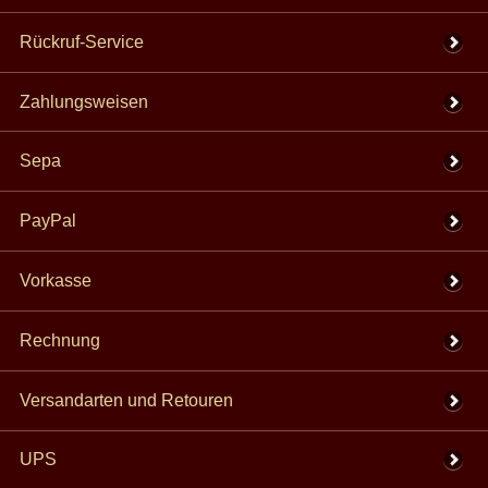
Rückruf-Service
Zahlungsweisen
Sepa
PayPal
Vorkasse
Rechnung
Versandarten und Retouren
UPS