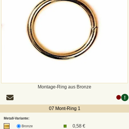
Montage-Ring aus Bronze
07 Mont-Ring 1
Metall-Variante:
0,58 €
Bronze