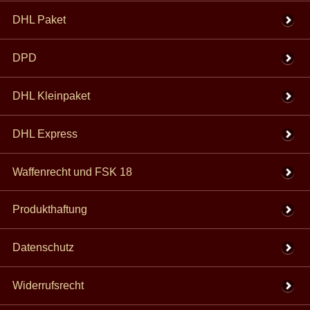
DHL Paket
DPD
DHL Kleinpaket
DHL Express
Waffenrecht und FSK 18
Produkthaftung
Datenschutz
Widerrufsrecht