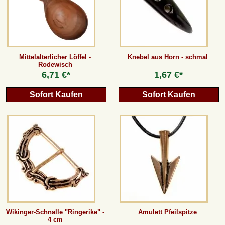
Mittelalterlicher Löffel -
Knebel aus Horn - schmal
Rodewisch
6,71 €*
1,67 €*
Sofort Kaufen
Sofort Kaufen
Wikinger-Schnalle "Ringerike" -
Amulett Pfeilspitze
4 cm