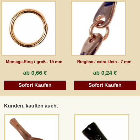
Montage-Ring / groß - 15 mm
Ringöse / extra klein - 7 mm
ab
0,66 €
ab
0,24 €
Sofort Kaufen
Sofort Kaufen
Kunden, kauften auch: