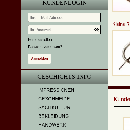
KUNDENLOGIN
Kleine R
Konto erstellen
Passwort vergessen?
GESCHICHTS-INFO
IMPRESSIONEN
Kunde
GESCHMEIDE
SACHKULTUR
BEKLEIDUNG
HANDWERK