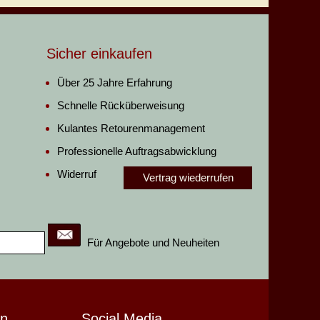
Sicher einkaufen
Über 25 Jahre Erfahrung
Schnelle Rücküberweisung
Kulantes Retourenmanagement
Professionelle Auftragsabwicklung
Widerruf
Vertrag wiederrufen
Für Angebote und Neuheiten
en
Social Media