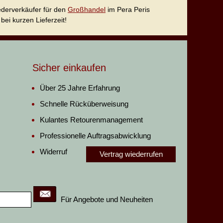
iederverkäufer für den
Großhandel
im Pera Peris
bei kurzen Lieferzeit!
Sicher einkaufen
Über 25 Jahre Erfahrung
Schnelle Rücküberweisung
Kulantes Retourenmanagement
Professionelle Auftragsabwicklung
Widerruf
Vertrag wiederrufen
Für Angebote und Neuheiten