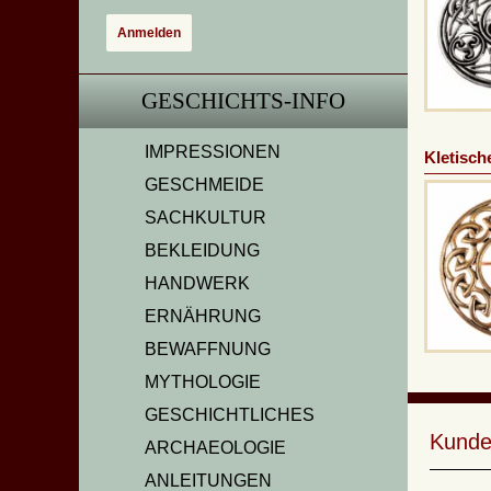
GESCHICHTS-INFO
IMPRESSIONEN
Kletisch
GESCHMEIDE
SACHKULTUR
BEKLEIDUNG
HANDWERK
ERNÄHRUNG
BEWAFFNUNG
MYTHOLOGIE
GESCHICHTLICHES
Kunde
ARCHAEOLOGIE
ANLEITUNGEN