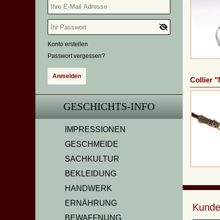
Konto erstellen
Passwort vergessen?
Collier 
GESCHICHTS-INFO
IMPRESSIONEN
GESCHMEIDE
SACHKULTUR
BEKLEIDUNG
HANDWERK
ERNÄHRUNG
Kunde
BEWAFFNUNG