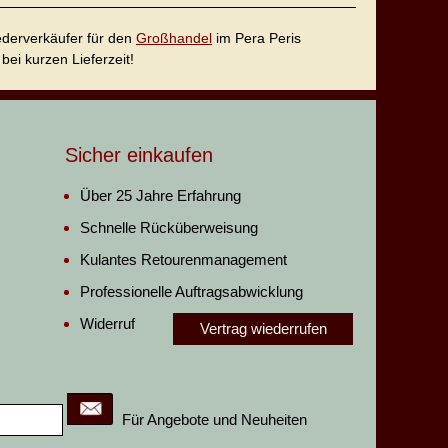
iederverkäufer für den
Großhandel
im Pera Peris
bei kurzen Lieferzeit!
Sicher einkaufen
Über 25 Jahre Erfahrung
Schnelle Rücküberweisung
Kulantes Retourenmanagement
Professionelle Auftragsabwicklung
Widerruf
Vertrag wiederrufen
Für Angebote und Neuheiten