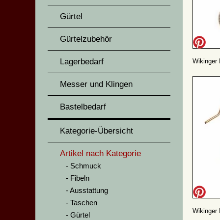
Gürtel
Gürtelzubehör
Lagerbedarf
Wikinger 
Messer und Klingen
Bastelbedarf
Kategorie-Übersicht
Artikel nach Kategorie
Schmuck
Fibeln
Ausstattung
Taschen
Wikinger 
Gürtel