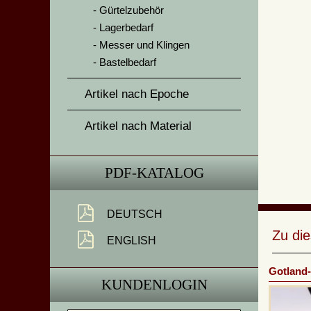
Gürtelzubehör
Lagerbedarf
Messer und Klingen
Bastelbedarf
Artikel nach Epoche
Artikel nach Material
PDF-KATALOG
DEUTSCH
Zu di
ENGLISH
Gotland-
KUNDENLOGIN