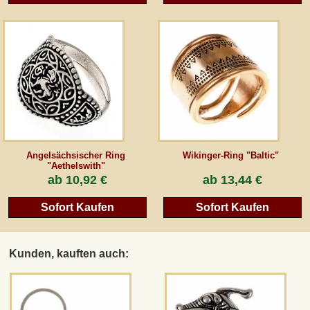
Angelsächsischer Ring
Wikinger-Ring "Baltic"
"Aethelswith"
ab
10,92 €
ab
13,44 €
Sofort Kaufen
Sofort Kaufen
Kunden, kauften auch: