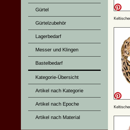
Gürtel
Keltischer
Gürtelzubehör
Lagerbedarf
Messer und Klingen
Bastelbedarf
Kategorie-Übersicht
Artikel nach Kategorie
Artikel nach Epoche
Keltischer
Artikel nach Material