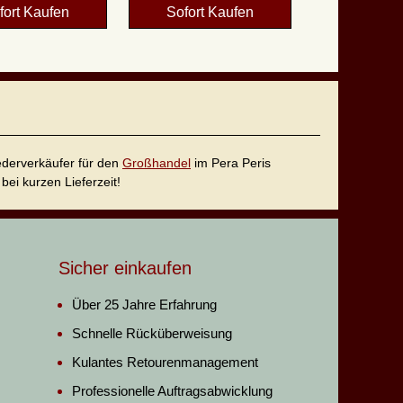
fort Kaufen
Sofort Kaufen
iederverkäufer für den
Großhandel
im Pera Peris
bei kurzen Lieferzeit!
Sicher einkaufen
Über 25 Jahre Erfahrung
Schnelle Rücküberweisung
Kulantes Retourenmanagement
Professionelle Auftragsabwicklung