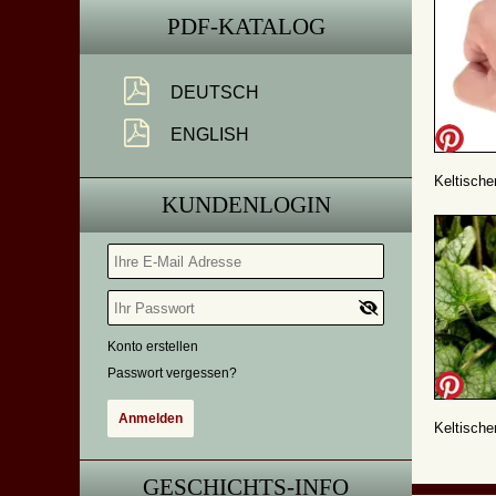
PDF-KATALOG
DEUTSCH
ENGLISH
Keltische
KUNDENLOGIN
Konto erstellen
Passwort vergessen?
Keltische
GESCHICHTS-INFO