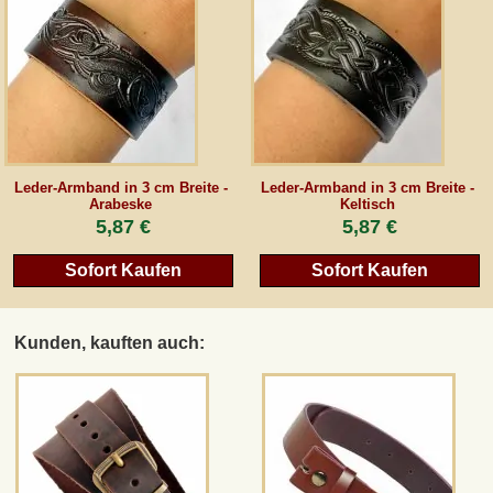
Leder-Armband in 3 cm Breite -
Leder-Armband in 3 cm Breite -
Arabeske
Keltisch
5,87 €
5,87 €
Sofort Kaufen
Sofort Kaufen
Kunden, kauften auch: